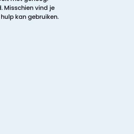
. Misschien vind je
 hulp kan gebruiken.