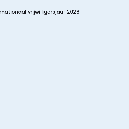
rnationaal vrijwilligersjaar 2026