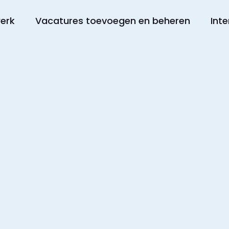
werk
Vacatures toevoegen en beheren
Inte