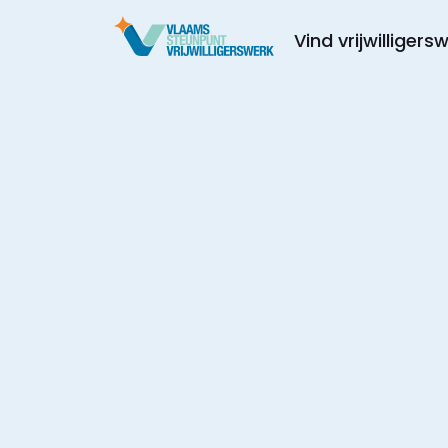
Vind vrijwilligers