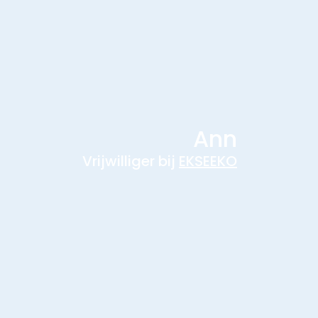
Ann
Vrijwilliger bij
EKSEEKO