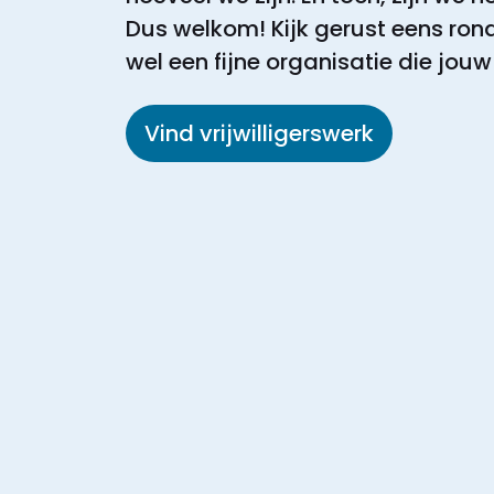
Dus welkom! Kijk gerust eens rond
wel een fijne organisatie die jouw
Vind vrijwilligerswerk