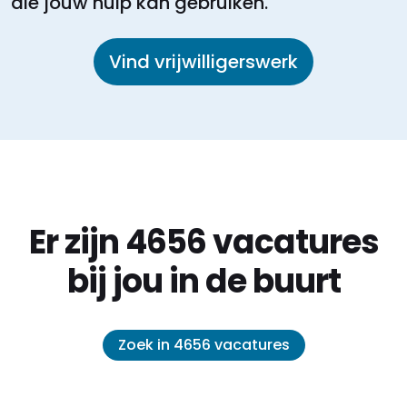
die jouw hulp kan gebruiken.
Vind vrijwilligerswerk
Er zijn 4656 vacatures
bij jou in de buurt
Zoek in 4656 vacatures