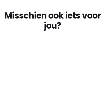
Misschien ook iets voor
jou?