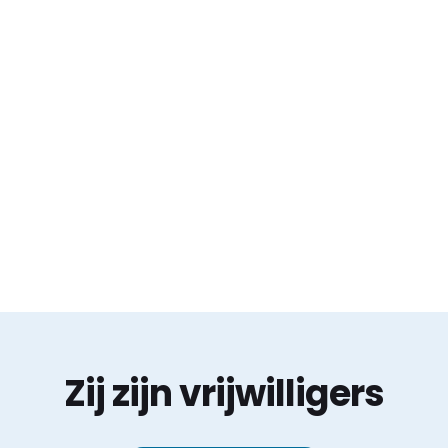
Zij zijn vrijwilligers