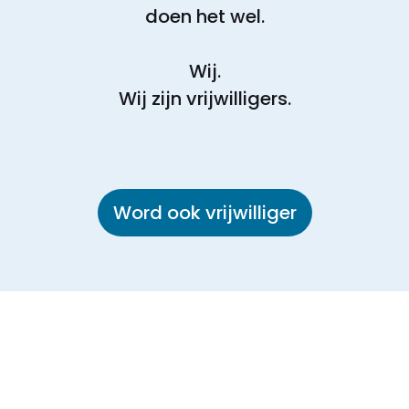
doen het wel.
Wij.
Wij zijn vrijwilligers.
Word ook vrijwilliger