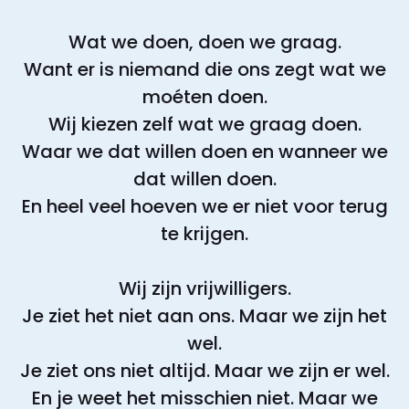
Wat we doen, doen we graag.
Want er is niemand die ons zegt wat we
moéten doen.
Wij kiezen zelf wat we graag doen.
Waar we dat willen doen en wanneer we
dat willen doen.
En heel veel hoeven we er niet voor terug
te krijgen.
Wij zijn vrijwilligers.
Je ziet het niet aan ons. Maar we zijn het
wel.
Je ziet ons niet altijd. Maar we zijn er wel.
En je weet het misschien niet. Maar we