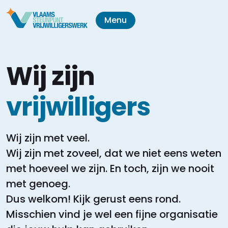
Menu
Wij zijn
vrijwilligers
Wij zijn met veel.
Wij zijn met zoveel, dat we niet eens weten
met hoeveel we zijn.
En toch, zijn we nooit
met genoeg.
Dus welkom! Kijk gerust eens rond.
Misschien vind je wel een fijne organisatie