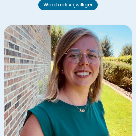
Word ook vrijwilliger