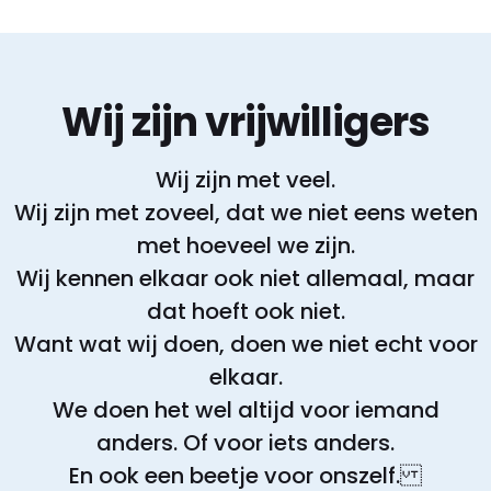
Wij zijn vrijwilligers
Wij zijn met veel.
Wij zijn met zoveel, dat we niet eens weten
met hoeveel we zijn.
Wij kennen elkaar ook niet allemaal, maar
dat hoeft ook niet.
Want wat wij doen, doen we niet echt voor
elkaar.
We doen het wel altijd voor iemand
anders. Of voor iets anders.
En ook een beetje voor onszelf.