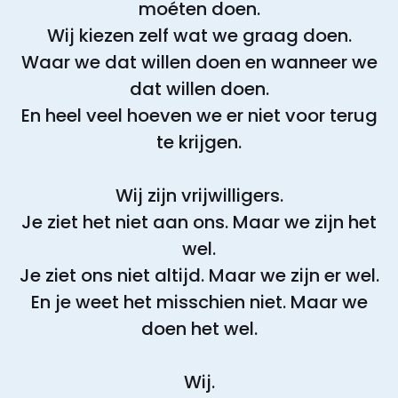
moéten doen.
Wij kiezen zelf wat we graag doen.
Waar we dat willen doen en wanneer we
dat willen doen.
En heel veel hoeven we er niet voor terug
te krijgen.
Wij zijn vrijwilligers.
Je ziet het niet aan ons. Maar we zijn het
wel.
Je ziet ons niet altijd. Maar we zijn er wel.
En je weet het misschien niet. Maar we
doen het wel.
Wij.