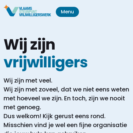
Menu
Wij zijn
vrijwilligers
Wij zijn met veel.
Wij zijn met zoveel, dat we niet eens weten
met hoeveel we zijn.
En toch, zijn we nooit
met genoeg.
Dus welkom! Kijk gerust eens rond.
Misschien vind je wel een fijne organisatie