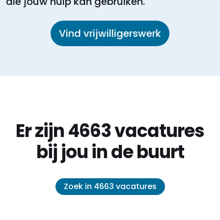
die jouw hulp kan gebruiken.
Vind vrijwilligerswerk
Er zijn 4663 vacatures
bij jou in de buurt
Zoek in 4663 vacatures