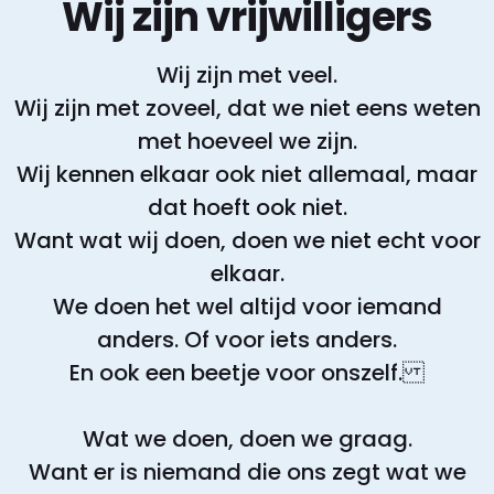
Wij zijn vrijwilligers
Wij zijn met veel.
Wij zijn met zoveel, dat we niet eens weten
met hoeveel we zijn.
Wij kennen elkaar ook niet allemaal, maar
dat hoeft ook niet.
Want wat wij doen, doen we niet echt voor
elkaar.
We doen het wel altijd voor iemand
anders. Of voor iets anders.
En ook een beetje voor onszelf.
Wat we doen, doen we graag.
Want er is niemand die ons zegt wat we