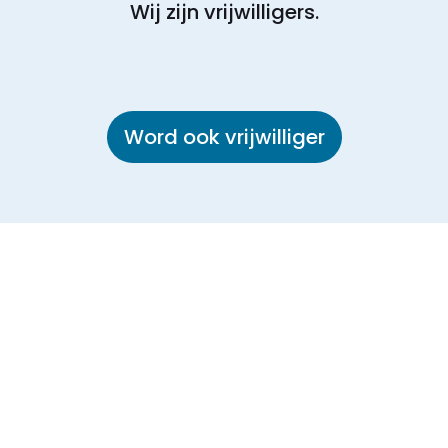
Wij zijn vrijwilligers.
Word ook vrijwilliger