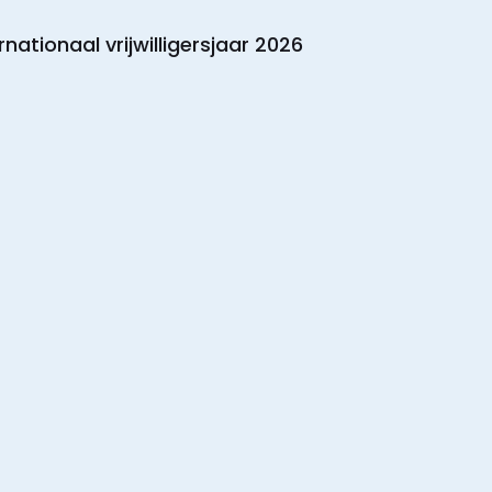
rnationaal vrijwilligersjaar 2026