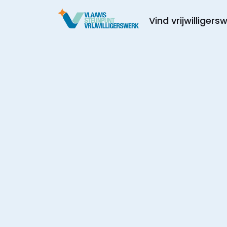
Vind vrijwilligers