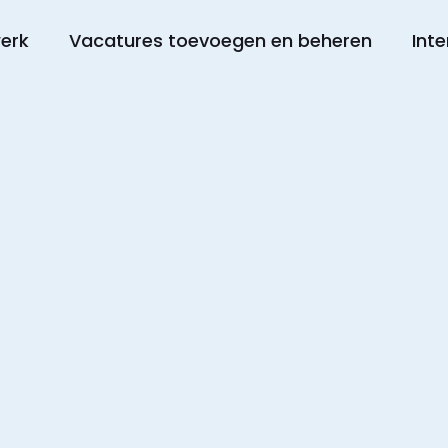
werk
Vacatures toevoegen en beheren
Inte