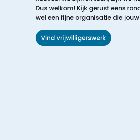
Dus welkom! Kijk gerust eens rond
wel een fijne organisatie die jouw
Vind vrijwilligerswerk