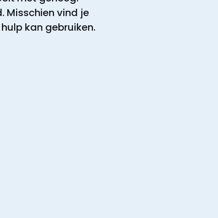
. Misschien vind je
 hulp kan gebruiken.