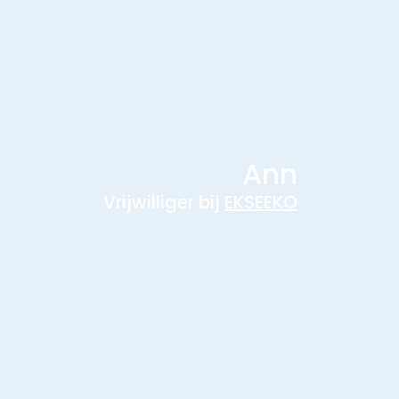
Ann
Vrijwilliger bij
EKSEEKO