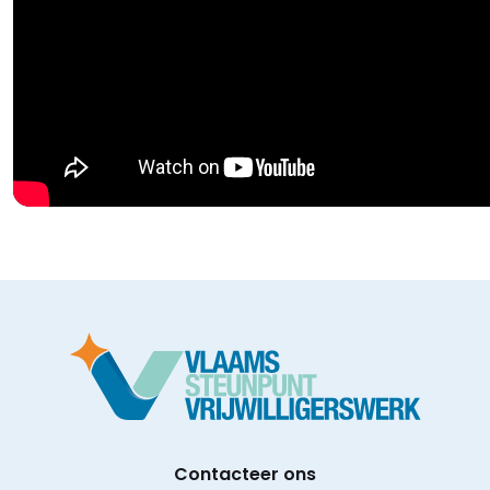
Contacteer ons