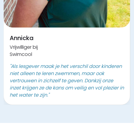
Annicka
Vrijwilliger bij
Swimcool
"Als lesgever maak je het verschil door kinderen
niet alleen te leren zwemmen, maar ook
vertrouwen in zichzelf te geven. Dankzij onze
inzet krijgen ze de kans om veilig en vol plezier in
het water te zijn."