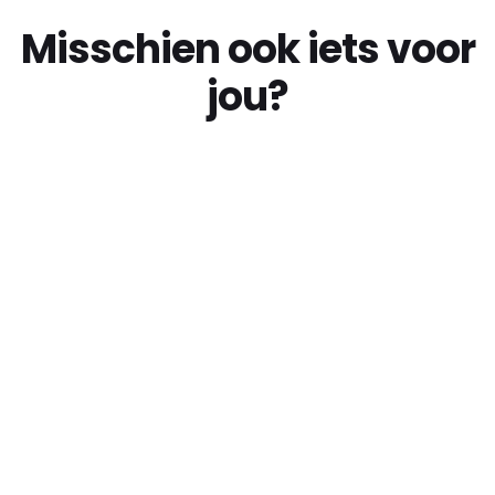
Misschien ook iets voor
jou?