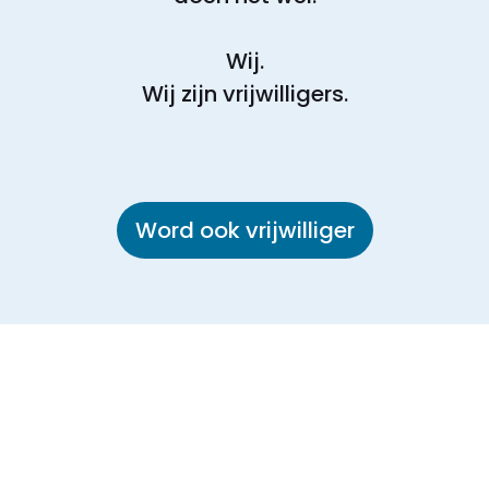
Wij.
Wij zijn vrijwilligers.
Word ook vrijwilliger