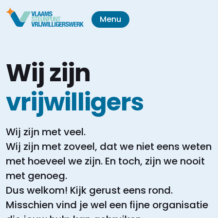
Menu
Wij zijn
vrijwilligers
Wij zijn met veel.
Wij zijn met zoveel, dat we niet eens weten
met hoeveel we zijn.
En toch, zijn we nooit
met genoeg.
Dus welkom! Kijk gerust eens rond.
Misschien vind je wel een fijne organisatie