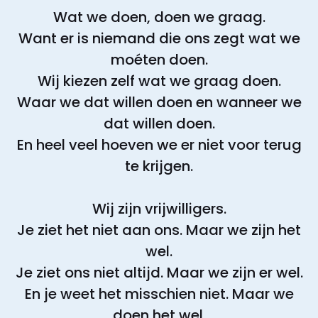
Wat we doen, doen we graag.
Want er is niemand die ons zegt wat we
moéten doen.
Wij kiezen zelf wat we graag doen.
Waar we dat willen doen en wanneer we
dat willen doen.
En heel veel hoeven we er niet voor terug
te krijgen.
Wij zijn vrijwilligers.
Je ziet het niet aan ons. Maar we zijn het
wel.
Je ziet ons niet altijd. Maar we zijn er wel.
En je weet het misschien niet. Maar we
doen het wel.