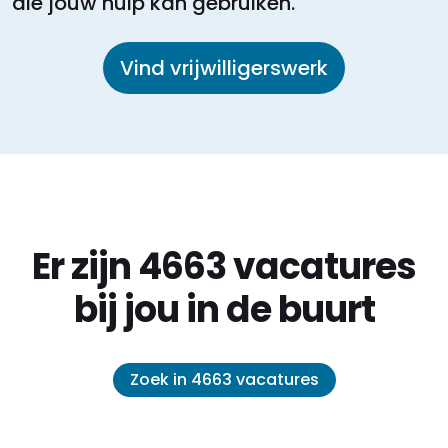
die jouw hulp kan gebruiken.
Vind vrijwilligerswerk
Er zijn 4663 vacatures
bij jou in de buurt
Zoek in 4663 vacatures