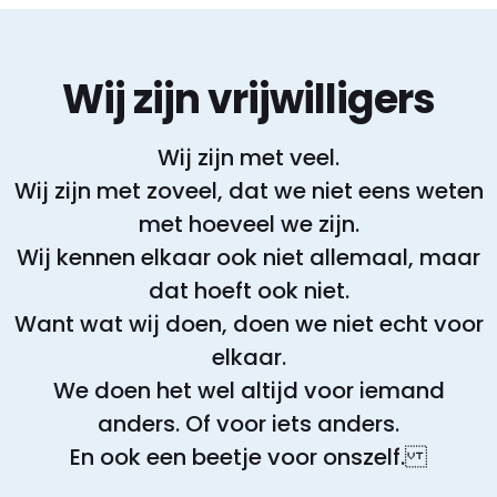
Wij zijn vrijwilligers
Wij zijn met veel.
Wij zijn met zoveel, dat we niet eens weten
met hoeveel we zijn.
Wij kennen elkaar ook niet allemaal, maar
dat hoeft ook niet.
Want wat wij doen, doen we niet echt voor
elkaar.
We doen het wel altijd voor iemand
anders. Of voor iets anders.
En ook een beetje voor onszelf.