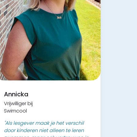
Annicka
Vrijwilliger bij
Swimcool
"Als lesgever maak je het verschil
door kinderen niet alleen te leren