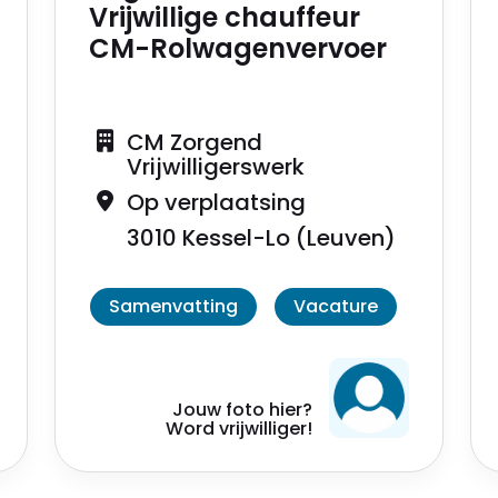
Vrijwillige chauffeur
CM-Rolwagenvervoer
CM Zorgend
Vrijwilligerswerk
Op verplaatsing
3010 Kessel-Lo (Leuven)
Samenvatting
Vacature
Jouw foto hier?
Word vrijwilliger!