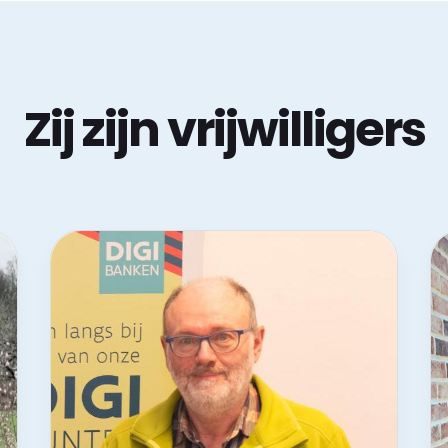
Zij zijn vrijwilligers