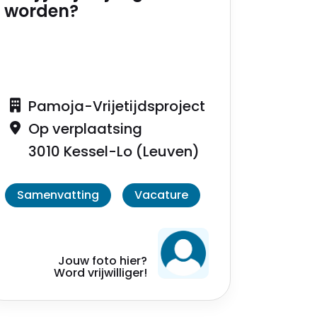
worden?
Pamoja-Vrijetijdsproject
Op verplaatsing
3010 Kessel-Lo (Leuven)
Samenvatting
Vacature
Jouw foto hier?
Word vrijwilliger!