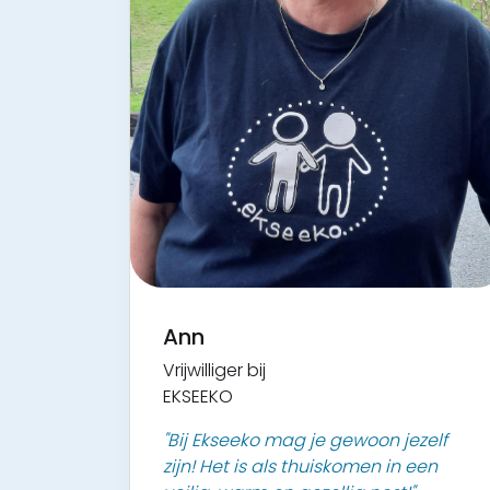
Ann
Vrijwilliger bij
EKSEEKO
"Bij Ekseeko mag je gewoon jezelf
zijn! Het is als thuiskomen in een