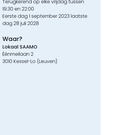
Terugkerend op elke vrijdag
tussen
19:30 en 22:00
Eerste dag 1 september 2023 laatste
dag 28 juli 2028
Waar?
Lokaal SAAMO
Éénmeilaan 2
3010 Kessel-Lo (Leuven)