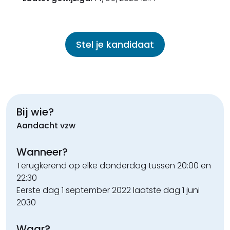
Stel je kandidaat
Bij wie?
Aandacht vzw
Wanneer?
Terugkerend op elke donderdag
tussen 20:00 en
22:30
Eerste dag 1 september 2022 laatste dag 1 juni
2030
Waar?