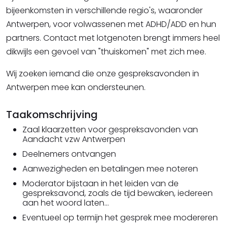
bijeenkomsten in verschillende regio's, waaronder
Antwerpen, voor volwassenen met ADHD/ADD en hun
partners. Contact met lotgenoten brengt immers heel
dikwijls een gevoel van "thuiskomen" met zich mee.
Wij zoeken iemand die onze gespreksavonden in
Antwerpen mee kan ondersteunen.
Taakomschrijving
Zaal klaarzetten voor gespreksavonden van
Aandacht vzw Antwerpen
Deelnemers ontvangen
Aanwezigheden en betalingen mee noteren
Moderator bijstaan in het leiden van de
gespreksavond, zoals de tijd bewaken, iedereen
aan het woord laten...
Eventueel op termijn het gesprek mee modereren