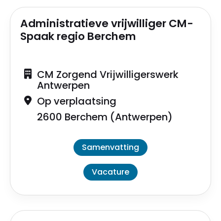
Administratieve vrijwilliger CM-
Spaak regio Berchem
CM Zorgend Vrijwilligerswerk
Antwerpen
Op verplaatsing
2600 Berchem (Antwerpen)
Samenvatting
Vacature