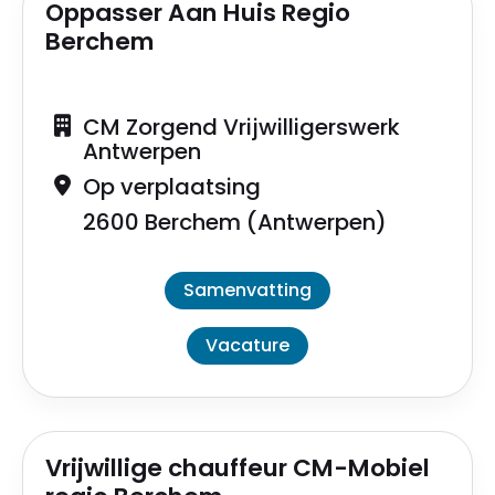
Oppasser Aan Huis Regio
Berchem
CM Zorgend Vrijwilligerswerk
Antwerpen
Op verplaatsing
2600 Berchem (Antwerpen)
Samenvatting
Vacature
Vrijwillige chauffeur CM-Mobiel