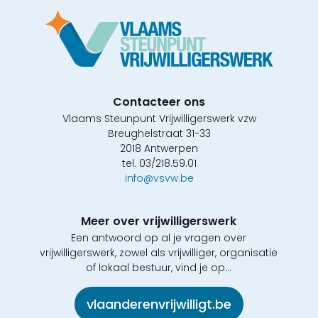
Contacteer ons
Vlaams Steunpunt Vrijwilligerswerk vzw
Breughelstraat 31-33
2018 Antwerpen
tel. 03/218.59.01
info@vsvw.be
Meer over vrijwilligerswerk
Een antwoord op al je vragen over
vrijwilligerswerk, zowel als vrijwilliger, organisatie
of lokaal bestuur, vind je op...
vlaanderenvrijwilligt.be