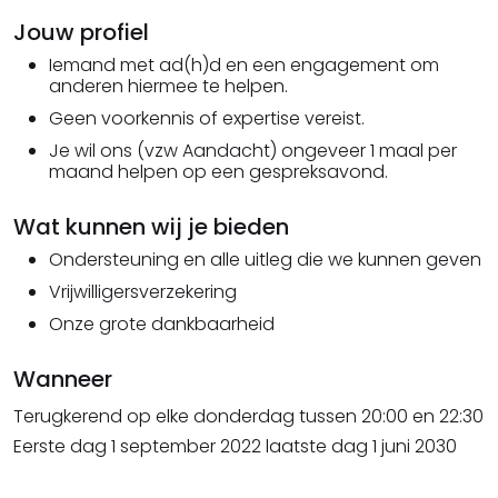
Jouw profiel
Iemand met ad(h)d en een engagement om
anderen hiermee te helpen.
Geen voorkennis of expertise vereist.
Je wil ons (vzw Aandacht) ongeveer 1 maal per
maand helpen op een gespreksavond.
Wat kunnen wij je bieden
Ondersteuning en alle uitleg die we kunnen geven
Vrijwilligersverzekering
Onze grote dankbaarheid
Wanneer
Terugkerend op elke donderdag
tussen 20:00 en 22:30
Eerste dag 1 september 2022 laatste dag 1 juni 2030