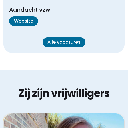
Aandacht vzw
Website
Alle vacatures
Zij zijn vrijwilligers