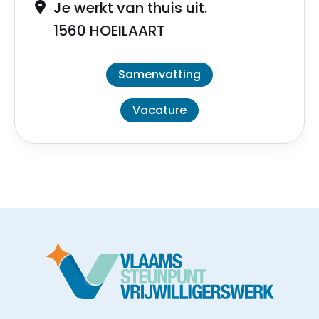
Je werkt van thuis uit.
1560 HOEILAART
Samenvatting
Vacature