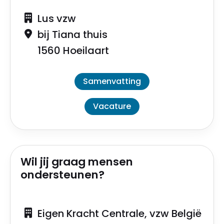
Lus vzw
bij Tiana thuis
1560 Hoeilaart
Samenvatting
Vacature
Wil jij graag mensen
ondersteunen?
Eigen Kracht Centrale, vzw België