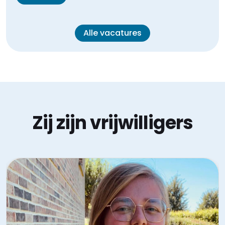
Alle vacatures
Zij zijn vrijwilligers