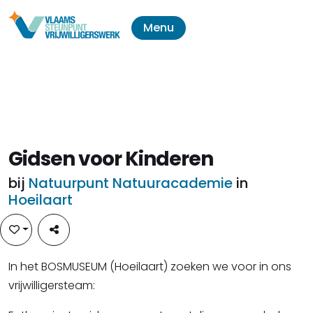
Menu
Gidsen voor Kinderen
bij
Natuurpunt Natuuracademie
in
Hoeilaart
In het BOSMUSEUM (Hoeilaart) zoeken we voor in ons
vrijwilligersteam: