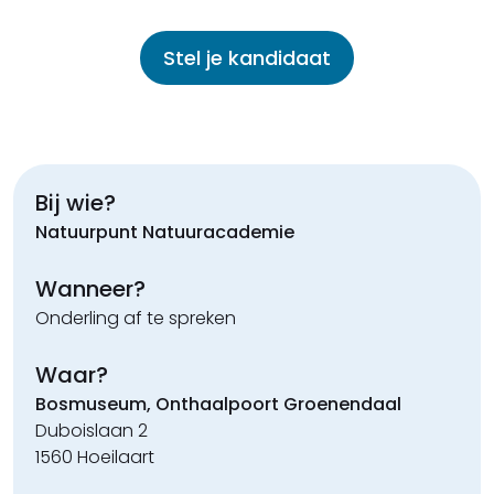
Stel je kandidaat
Bij wie?
Natuurpunt Natuuracademie
Wanneer?
Onderling af te spreken
Waar?
Bosmuseum, Onthaalpoort Groenendaal
Duboislaan 2
1560 Hoeilaart