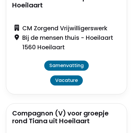
Hoeilaart
CM Zorgend Vrijwilligerswerk
Bij de mensen thuis - Hoeilaart
1560 Hoeilaart
Samenvatting
Vacature
Compagnon (V) voor groepje
rond Tiana uit Hoeilaart