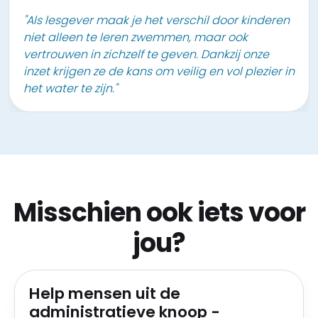
"Als lesgever maak je het verschil door kinderen
niet alleen te leren zwemmen, maar ook
vertrouwen in zichzelf te geven. Dankzij onze
inzet krijgen ze de kans om veilig en vol plezier in
het water te zijn."
Misschien ook iets voor
jou?
Help mensen uit de
administratieve knoop -