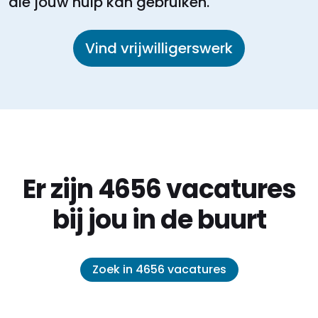
die jouw hulp kan gebruiken.
Vind vrijwilligerswerk
Er zijn 4656 vacatures
bij jou in de buurt
Zoek in 4656 vacatures