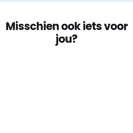
Misschien ook iets voor
jou?