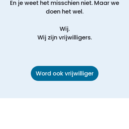
En je weet het misschien niet. Maar we
doen het wel.
Wij.
Wij zijn vrijwilligers.
Word ook vrijwilliger