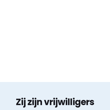
Zij zijn vrijwilligers