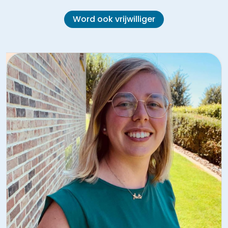
Word ook vrijwilliger