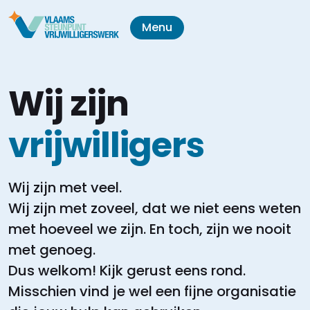
Menu
Wij zijn
vrijwilligers
Wij zijn met veel.
Wij zijn met zoveel, dat we niet eens weten
met hoeveel we zijn.
En toch, zijn we nooit
met genoeg.
Dus welkom! Kijk gerust eens rond.
Misschien vind je wel een fijne organisatie