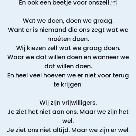
En ook een beetje voor onszelf.
Wat we doen, doen we graag.
Want er is niemand die ons zegt wat we
moéten doen.
Wij kiezen zelf wat we graag doen.
Waar we dat willen doen en wanneer we
dat willen doen.
En heel veel hoeven we er niet voor terug
te krijgen.
Wij zijn vrijwilligers.
Je ziet het niet aan ons. Maar we zijn het
wel.
Je ziet ons niet altijd. Maar we zijn er wel.