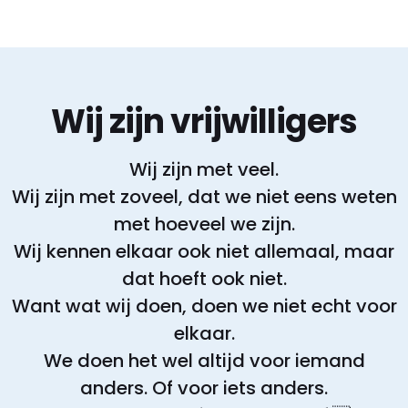
je buurt die jouw hulp kan gebruiken.
Wij zijn vrijwilligers
Wij zijn met veel.
Wij zijn met zoveel, dat we niet eens weten
met hoeveel we zijn.
Wij kennen elkaar ook niet allemaal, maar
dat hoeft ook niet.
Want wat wij doen, doen we niet echt voor
elkaar.
We doen het wel altijd voor iemand
anders. Of voor iets anders.