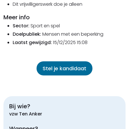
Dit vrijwilligerswerk doe je alleen
Meer info
Sector:
Sport en spel
Doelpubliek:
Mensen met een beperking
Laatst gewijzigd:
15/12/2025 15:08
Stel je kandidaat
Bij wie?
vzw Ten Anker
Wanneer?