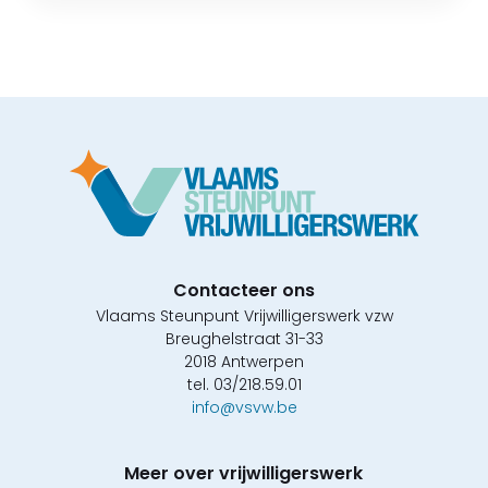
Contacteer ons
Vlaams Steunpunt Vrijwilligerswerk vzw
Breughelstraat 31-33
2018 Antwerpen
tel. 03/218.59.01
info@vsvw.be
Meer over vrijwilligerswerk