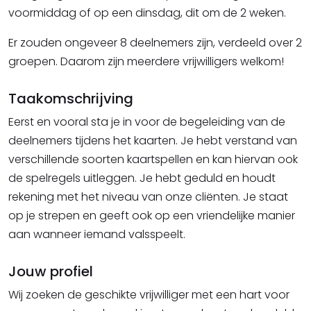
voormiddag of op een dinsdag, dit om de 2 weken.
Er zouden ongeveer 8 deelnemers zijn, verdeeld over 2
groepen. Daarom zijn meerdere vrijwilligers welkom!
Taakomschrijving
Eerst en vooral sta je in voor de begeleiding van de
deelnemers tijdens het kaarten. Je hebt verstand van
verschillende soorten kaartspellen en kan hiervan ook
de spelregels uitleggen. Je hebt geduld en houdt
rekening met het niveau van onze cliënten. Je staat
op je strepen en geeft ook op een vriendelijke manier
aan wanneer iemand valsspeelt.
Jouw profiel
Wij zoeken de geschikte vrijwilliger met een hart voor