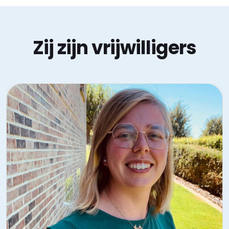
Zij zijn vrijwilligers