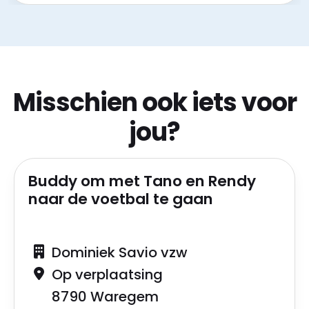
Misschien ook iets voor
jou?
Buddy om met Tano en Rendy
naar de voetbal te gaan
Dominiek Savio vzw
Op verplaatsing
8790 Waregem