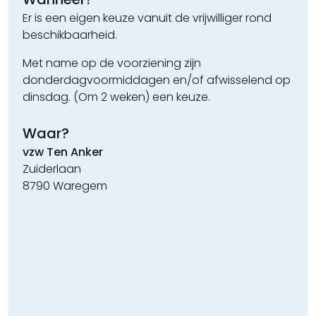
Er is een eigen keuze vanuit de vrijwilliger rond
beschikbaarheid.
Met name op de voorziening zijn
donderdagvoormiddagen en/of afwisselend op
dinsdag. (Om 2 weken) een keuze.
Waar?
vzw Ten Anker
Zuiderlaan
8790 Waregem