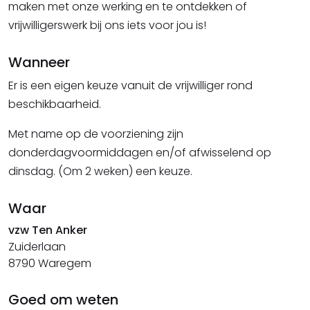
maken met onze werking en te ontdekken of
vrijwilligerswerk bij ons iets voor jou is!
Wanneer
Er is een eigen keuze vanuit de vrijwilliger rond
beschikbaarheid.
Met name op de voorziening zijn
donderdagvoormiddagen en/of afwisselend op
dinsdag. (Om 2 weken) een keuze.
Waar
vzw Ten Anker
Zuiderlaan
8790 Waregem
Goed om weten