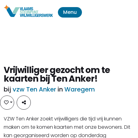
Menu
Vrijwilliger gezocht om te
kaarten bij Ten Anker!
bij
vzw Ten Anker
in
Waregem
VZW Ten Anker zoekt vrijwilligers die tijd vrij kunnen
maken om te komen kaarten met onze bewoners. Dit
kan georganiseerd worden op donderdag