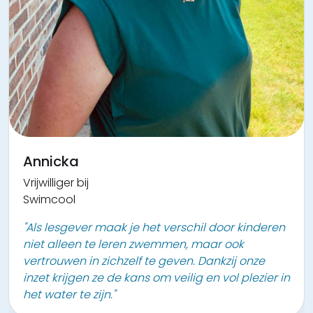
Annicka
Vrijwilliger bij
Swimcool
"Als lesgever maak je het verschil door kinderen
niet alleen te leren zwemmen, maar ook
vertrouwen in zichzelf te geven. Dankzij onze
inzet krijgen ze de kans om veilig en vol plezier in
het water te zijn."