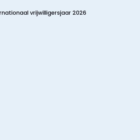
rnationaal vrijwilligersjaar 2026