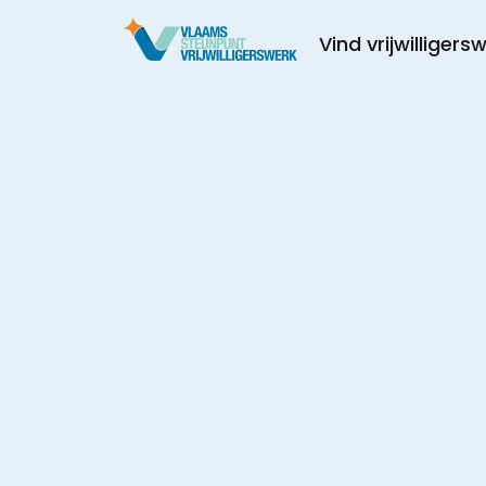
Vind vrijwilligers