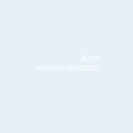
Ann
Vrijwilliger bij
EKSEEKO