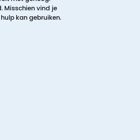
. Misschien vind je
 hulp kan gebruiken.