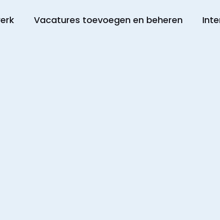
werk
Vacatures toevoegen en beheren
Inte