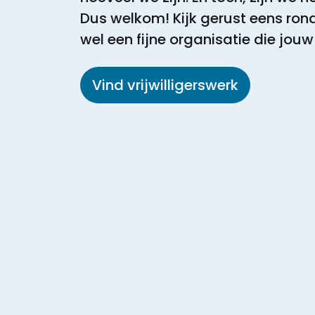
Dus welkom! Kijk gerust eens rond
wel een fijne organisatie die jouw
Vind vrijwilligerswerk