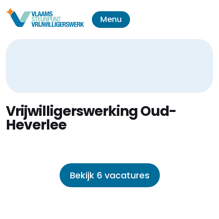
Menu
Vrijwilligerswerking Oud-
Heverlee
Bekijk 6 vacatures