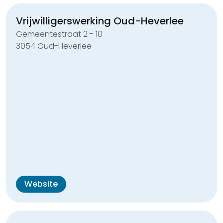
Vrijwilligerswerking Oud-Heverlee
Gemeentestraat 2 - 10
3054 Oud-Heverlee
Website