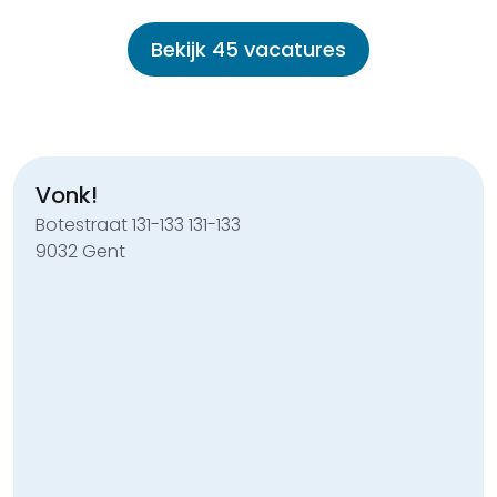
Bekijk 45 vacatures
Vonk!
Botestraat 131-133 131-133
9032 Gent