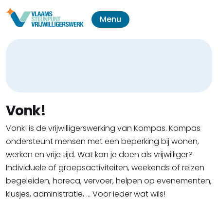
Menu
Vonk!
Vonk! is de vrijwilligerswerking van Kompas. Kompas
ondersteunt mensen met een beperking bij wonen,
werken en vrije tijd. Wat kan je doen als vrijwilliger?
Individuele of groepsactiviteiten, weekends of reizen
begeleiden, horeca, vervoer, helpen op evenementen,
klusjes, administratie, ... Voor ieder wat wils!