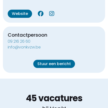
Website
Contactpersoon
09 216 26 60
info@vonkvzw.be
Stuur een bericht
45 vacatures