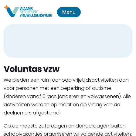
Menu
Voluntas vzw
We bieden een ruim aanbod vrijetijdsactiviteiten aan
voor personen met een beperking of autisme
(kinderen vanaf 6 jaar, jongeren en volwassenen). Alle
activiteiten worden op maat en op vraag van de
deelnemers afgestemd.
Op de meeste zaterdagen en donderdagen buiten
schoolvakanties organiseren wij volgende activiteiten: