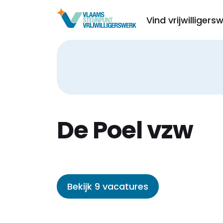
Vind vrijwilligers
De Poel vzw
Bekijk 9 vacatures