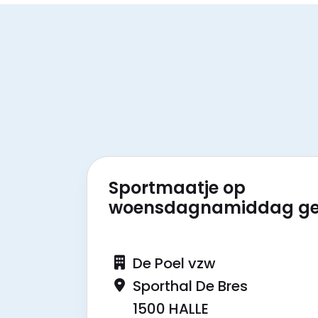
Sportmaatje op
woensdagnamiddag ge
De Poel vzw
Sporthal De Bres
1500 HALLE