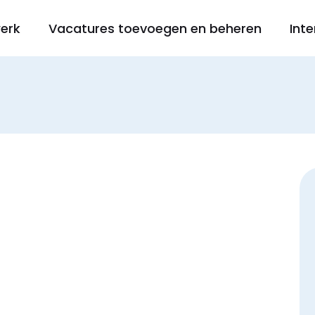
werk
Vacatures toevoegen en beheren
Inte