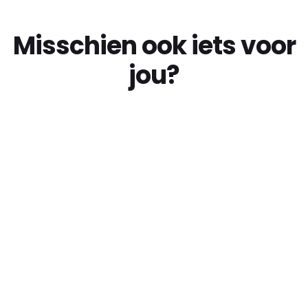
Misschien ook iets voor
jou?