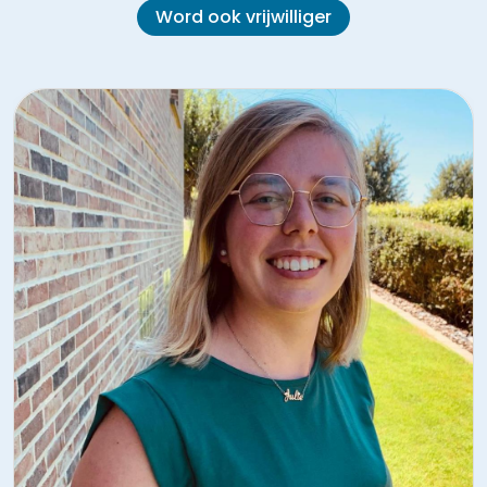
Word ook vrijwilliger