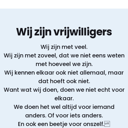
Wij zijn vrijwilligers
Wij zijn met veel.
Wij zijn met zoveel, dat we niet eens weten
met hoeveel we zijn.
Wij kennen elkaar ook niet allemaal, maar
dat hoeft ook niet.
Want wat wij doen, doen we niet echt voor
elkaar.
We doen het wel altijd voor iemand
anders. Of voor iets anders.
En ook een beetje voor onszelf.