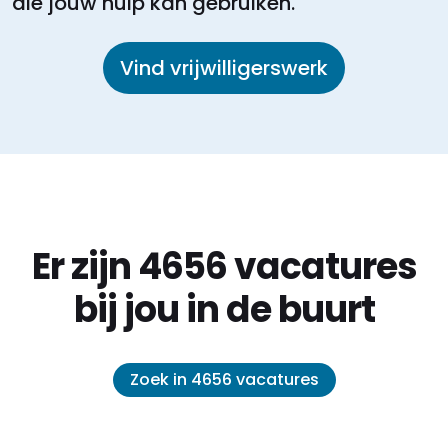
die jouw hulp kan gebruiken.
Vind vrijwilligerswerk
Er zijn 4656 vacatures
bij jou in de buurt
Zoek in 4656 vacatures