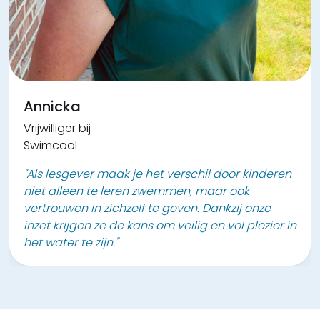
Annicka
Vrijwilliger bij
Swimcool
"Als lesgever maak je het verschil door kinderen
niet alleen te leren zwemmen, maar ook
vertrouwen in zichzelf te geven. Dankzij onze
inzet krijgen ze de kans om veilig en vol plezier in
het water te zijn."