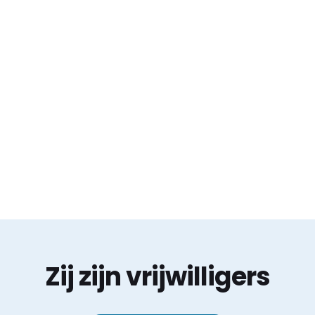
Zij zijn vrijwilligers