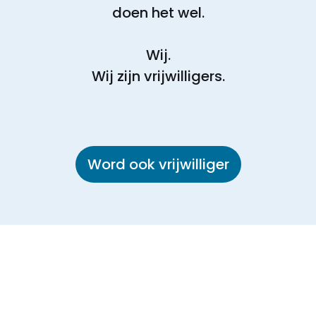
doen het wel.
Wij.
Wij zijn vrijwilligers.
Word ook vrijwilliger