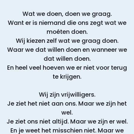
Wat we doen, doen we graag.
Want er is niemand die ons zegt wat we
moéten doen.
Wij kiezen zelf wat we graag doen.
Waar we dat willen doen en wanneer we
dat willen doen.
En heel veel hoeven we er niet voor terug
te krijgen.
Wij zijn vrijwilligers.
Je ziet het niet aan ons. Maar we zijn het
wel.
Je ziet ons niet altijd. Maar we zijn er wel.
En je weet het misschien niet. Maar we