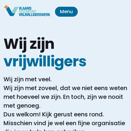
Menu
Wij zijn
vrijwilligers
Wij zijn met veel.
Wij zijn met zoveel, dat we niet eens weten
met hoeveel we zijn.
En toch, zijn we nooit
met genoeg.
Dus welkom! Kijk gerust eens rond.
Misschien vind je wel een fijne organisatie