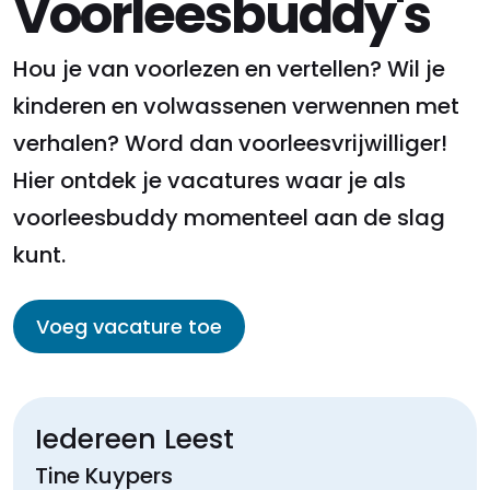
Voorleesbuddy's
Hou je van voorlezen en vertellen? Wil je
kinderen en volwassenen verwennen met
verhalen? Word dan voorleesvrijwilliger!
Hier ontdek je vacatures waar je als
voorleesbuddy momenteel aan de slag
kunt.
Voeg vacature toe
Iedereen Leest
Tine Kuypers