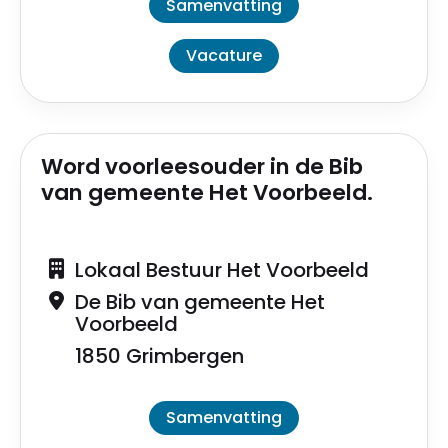
Samenvatting
Vacature
Word voorleesouder in de Bib
van gemeente Het Voorbeeld.
Lokaal Bestuur Het Voorbeeld
De Bib van gemeente Het
Voorbeeld
1850 Grimbergen
Samenvatting