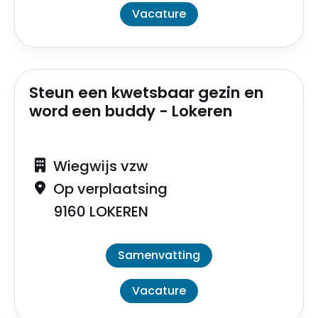
Vacature
Steun een kwetsbaar gezin en
word een buddy - Lokeren
Wiegwijs vzw
Op verplaatsing
9160 LOKEREN
Samenvatting
Vacature