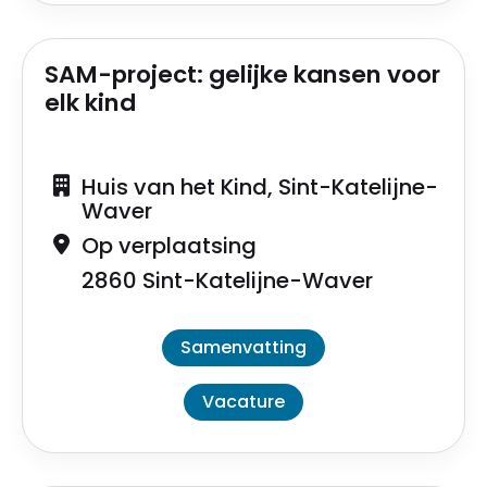
SAM-project: gelijke kansen voor
elk kind
Huis van het Kind, Sint-Katelijne-
Waver
Op verplaatsing
2860 Sint-Katelijne-Waver
Samenvatting
Vacature