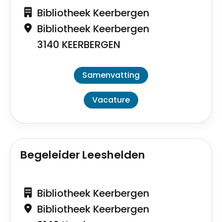
Bibliotheek Keerbergen
Bibliotheek Keerbergen
3140 KEERBERGEN
Samenvatting
Vacature
Begeleider Leeshelden
Bibliotheek Keerbergen
Bibliotheek Keerbergen