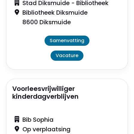
Stad Diksmuide - Bibliotheek
Bibliotheek Diksmuide
8600 Diksmuide
Samenvatting
Vacature
Voorleesvrijwilliger
kinderdagverblijven
Bib Sophia
Op verplaatsing