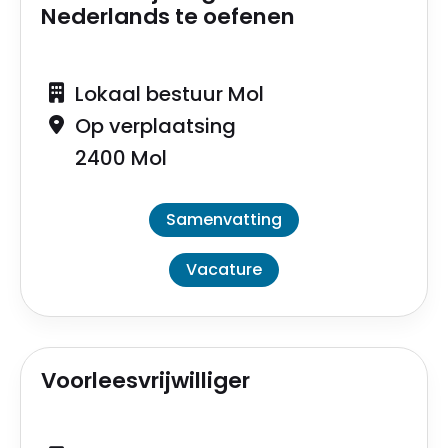
Nederlands te oefenen
Lokaal bestuur Mol
Op verplaatsing
2400 Mol
Samenvatting
Vacature
Voorleesvrijwilliger