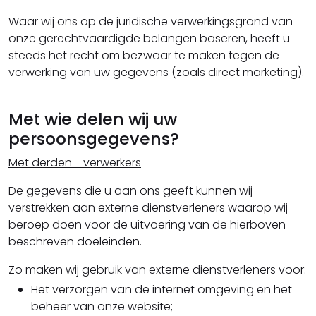
Waar wij ons op de juridische verwerkingsgrond van
onze gerechtvaardigde belangen baseren, heeft u
steeds het recht om bezwaar te maken tegen de
verwerking van uw gegevens (zoals direct marketing).
Met wie delen wij uw
persoonsgegevens?
Met derden - verwerkers
De gegevens die u aan ons geeft kunnen wij
verstrekken aan externe dienstverleners waarop wij
beroep doen voor de uitvoering van de hierboven
beschreven doeleinden.
Zo maken wij gebruik van externe dienstverleners voor:
Het verzorgen van de internet omgeving en het
beheer van onze website;