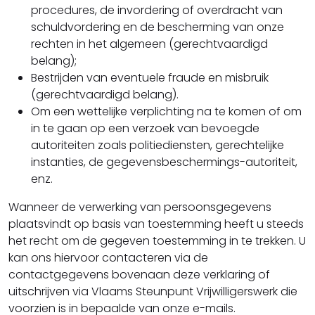
procedures, de invordering of overdracht van
schuldvordering en de bescherming van onze
rechten in het algemeen (gerechtvaardigd
belang);
Bestrijden van eventuele fraude en misbruik
(gerechtvaardigd belang).
Om een wettelijke verplichting na te komen of om
in te gaan op een verzoek van bevoegde
autoriteiten zoals politiediensten, gerechtelijke
instanties, de gegevensbeschermings-autoriteit,
enz.
Wanneer de verwerking van persoonsgegevens
plaatsvindt op basis van toestemming heeft u steeds
het recht om de gegeven toestemming in te trekken. U
kan ons hiervoor contacteren via de
contactgegevens bovenaan deze verklaring of
uitschrijven via Vlaams Steunpunt Vrijwilligerswerk die
voorzien is in bepaalde van onze e-mails.