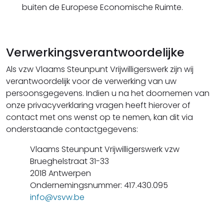
buiten de Europese Economische Ruimte.
Verwerkingsverantwoordelijke
Als vzw Vlaams Steunpunt Vrijwilligerswerk zijn wij
verantwoordelijk voor de verwerking van uw
persoonsgegevens. Indien u na het doornemen van
onze privacyverklaring vragen heeft hierover of
contact met ons wenst op te nemen, kan dit via
onderstaande contactgegevens:
Vlaams Steunpunt Vrijwilligerswerk vzw
Brueghelstraat 31-33
2018 Antwerpen
Ondernemingsnummer: 417.430.095
info@vsvw.be