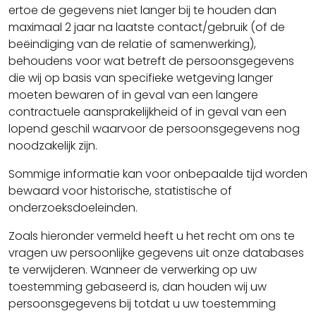
ertoe de gegevens niet langer bij te houden dan
maximaal 2 jaar na laatste contact/gebruik (of de
beëindiging van de relatie of samenwerking),
behoudens voor wat betreft de persoonsgegevens
die wij op basis van specifieke wetgeving langer
moeten bewaren of in geval van een langere
contractuele aansprakelijkheid of in geval van een
lopend geschil waarvoor de persoonsgegevens nog
noodzakelijk zijn.
Sommige informatie kan voor onbepaalde tijd worden
bewaard voor historische, statistische of
onderzoeksdoeleinden.
Zoals hieronder vermeld heeft u het recht om ons te
vragen uw persoonlijke gegevens uit onze databases
te verwijderen. Wanneer de verwerking op uw
toestemming gebaseerd is, dan houden wij uw
persoonsgegevens bij totdat u uw toestemming