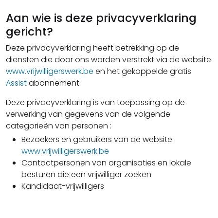
Aan wie is deze privacyverklaring
gericht?
Deze privacyverklaring heeft betrekking op de
diensten die door ons worden verstrekt via de website
www.vrijwilligerswerk.be
en het gekoppelde gratis
Assist
abonnement.
Deze privacyverklaring is van toepassing op de
verwerking van gegevens van de volgende
categorieën van personen :
Bezoekers en gebruikers van de website
www.vrijwilligerswerk.be
Contactpersonen van organisaties en lokale
besturen die een vrijwilliger zoeken
Kandidaat-vrijwilligers