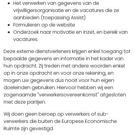
Het verwerken van gegevens van de
vrijwilligersorganisatie en de vacatures die ze
aanbieden (toepassing Assist)
Formulieren op de website
Onderzoek naar motivatie en inzet, en bereik van
vacatures.
Deze externe dienstverleners krijgen enkel toegang tot
bepaalde gegevens en informatie in het kader van
hun opdracht. Zij treden met andere woorden enkel
op in onze opdracht en voor onze rekening, en
mogen uw gegevens dus nooit voor hun eigen
doeleinden gebruiken. Hiervoor hebben wij een
zogenaamde "verwerkersovereenkomst" afgesloten
met deze partijen.
Wij doen geen beroep op verwerkers of sub-
verwerkers die buiten de Europese Economische
Ruimte zijn gevestigd.