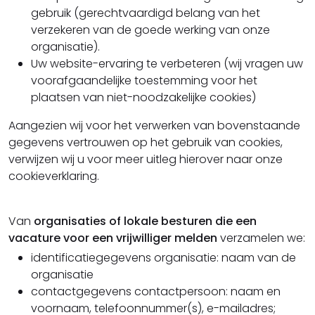
gebruik (gerechtvaardigd belang van het
verzekeren van de goede werking van onze
organisatie).
Uw website-ervaring te verbeteren (wij vragen uw
voorafgaandelijke toestemming voor het
plaatsen van niet-noodzakelijke cookies)
Aangezien wij voor het verwerken van bovenstaande
gegevens vertrouwen op het gebruik van cookies,
verwijzen wij u voor meer uitleg hierover naar onze
cookieverklaring.
Van
organisaties of lokale besturen die een
vacature voor een vrijwilliger melden
verzamelen we:
identificatiegegevens organisatie: naam van de
organisatie
contactgegevens contactpersoon: naam en
voornaam, telefoonnummer(s), e-mailadres;