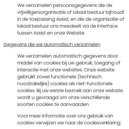
We verzamelen persoonsgegevens die de
vrijwilligersorganisatie of lokaal bestuur bijhoudt
in de toepassing Assist, en die de organisatie of
lokaal bestuur ons meedeelt via de interface
tussen Assist en onze Website.
Gegevens die we automatisch verzamelen
We verzamelen automatisch gegevens door
middel van cookies bij uw gebruik, toegang of
interactie met onze websites. Onze website
gebruikt zowel functionele (technisch
noodzakelijke) cookies als niet-functionele
cookies. Bij uw eerste bezoek aan onze website
wordt u gevraagd om onze verschillende
soorten cookies te aanvaarden.
Voor meer informatie over ons gebruik van
cookies verwijzen we naar de cookieverklaring.