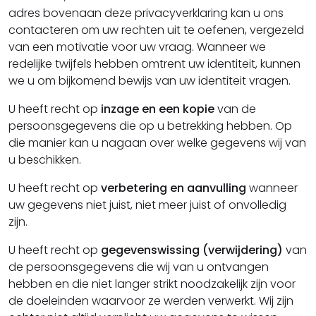
adres bovenaan deze privacyverklaring kan u ons
contacteren om uw rechten uit te oefenen, vergezeld
van een motivatie voor uw vraag. Wanneer we
redelijke twijfels hebben omtrent uw identiteit, kunnen
we u om bijkomend bewijs van uw identiteit vragen.
U heeft recht op
inzage en een kopie
van de
persoonsgegevens die op u betrekking hebben. Op
die manier kan u nagaan over welke gegevens wij van
u beschikken.
U heeft recht op
verbetering en aanvulling
wanneer
uw gegevens niet juist, niet meer juist of onvolledig
zijn.
U heeft recht op
gegevenswissing (verwijdering)
van
de persoonsgegevens die wij van u ontvangen
hebben en die niet langer strikt noodzakelijk zijn voor
de doeleinden waarvoor ze werden verwerkt. Wij zijn