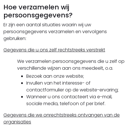
Hoe verzamelen wij
persoonsgegevens?
Er zijn een aantal situaties waarin wij uw
persoonsgegevens verzamelen en vervolgens
gebruiken:
Gegevens die u ons zelf rechtstreeks verstrekt
We verzamelen persoonsgegevens die u zelf op
verschillende wijzen aan ons meedeelt, o.a.
Bezoek aan onze website;
Invullen van het interesse- of
contactformulier op de website-ervaring;
Wanneer u ons contacteert via e-mail,
sociale media, telefoon of per brief.
Gegevens die we onrechtstreeks ontvangen van de
organisaties