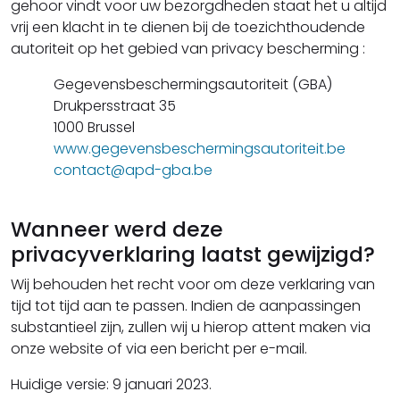
gehoor vindt voor uw bezorgdheden staat het u altijd
vrij een klacht in te dienen bij de toezichthoudende
autoriteit op het gebied van privacy bescherming :
Gegevensbeschermingsautoriteit (GBA)
Drukpersstraat 35
1000 Brussel
www.gegevensbeschermingsautoriteit.be
contact@apd-gba.be
Wanneer werd deze
privacyverklaring laatst gewijzigd?
Wij behouden het recht voor om deze verklaring van
tijd tot tijd aan te passen. Indien de aanpassingen
substantieel zijn, zullen wij u hierop attent maken via
onze website of via een bericht per e-mail.
Huidige versie: 9 januari 2023.