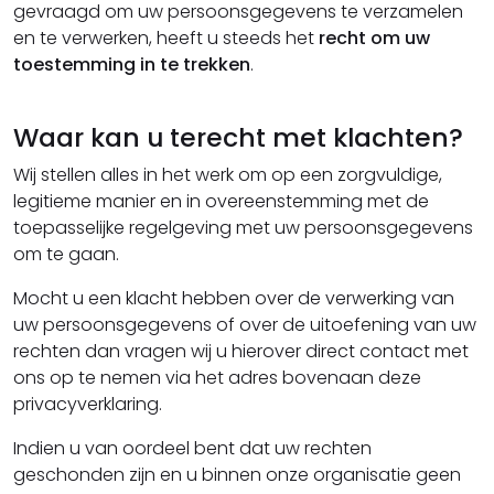
gevraagd om uw persoonsgegevens te verzamelen
en te verwerken, heeft u steeds het
recht om uw
toestemming in te trekken
.
Waar kan u terecht met klachten?
Wij stellen alles in het werk om op een zorgvuldige,
legitieme manier en in overeenstemming met de
toepasselijke regelgeving met uw persoonsgegevens
om te gaan.
Mocht u een klacht hebben over de verwerking van
uw persoonsgegevens of over de uitoefening van uw
rechten dan vragen wij u hierover direct contact met
ons op te nemen via het adres bovenaan deze
privacyverklaring.
Indien u van oordeel bent dat uw rechten
geschonden zijn en u binnen onze organisatie geen