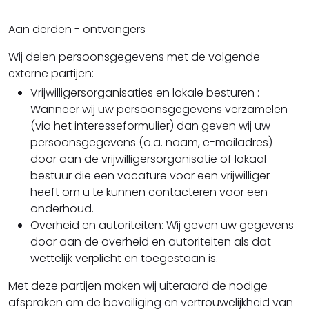
Aan derden - ontvangers
Wij delen persoonsgegevens met de volgende
externe partijen:
Vrijwilligersorganisaties en lokale besturen :
Wanneer wij uw persoonsgegevens verzamelen
(via het interesseformulier) dan geven wij uw
persoonsgegevens (o.a. naam, e-mailadres)
door aan de vrijwilligersorganisatie of lokaal
bestuur die een vacature voor een vrijwilliger
heeft om u te kunnen contacteren voor een
onderhoud.
Overheid en autoriteiten: Wij geven uw gegevens
door aan de overheid en autoriteiten als dat
wettelijk verplicht en toegestaan is.
Met deze partijen maken wij uiteraard de nodige
afspraken om de beveiliging en vertrouwelijkheid van