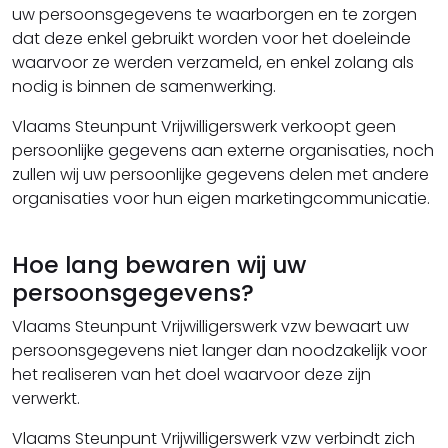
uw persoonsgegevens te waarborgen en te zorgen
dat deze enkel gebruikt worden voor het doeleinde
waarvoor ze werden verzameld, en enkel zolang als
nodig is binnen de samenwerking.
Vlaams Steunpunt Vrijwilligerswerk verkoopt geen
persoonlijke gegevens aan externe organisaties, noch
zullen wij uw persoonlijke gegevens delen met andere
organisaties voor hun eigen marketingcommunicatie.
Hoe lang bewaren wij uw
persoonsgegevens?
Vlaams Steunpunt Vrijwilligerswerk vzw bewaart uw
persoonsgegevens niet langer dan noodzakelijk voor
het realiseren van het doel waarvoor deze zijn
verwerkt.
Vlaams Steunpunt Vrijwilligerswerk vzw verbindt zich