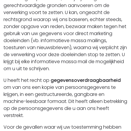
gerechtvaardigde gronden aanvoeren om de
verwerking voort te zetten. U kan, ongeacht de
rechtsgrond waarop wij ons baseren, echter steeds,
zonder opgave van reden, bezwaar maken tegen het
gebruik van uw gegevens voor direct marketing
doeleinden (vb. informatieve massa mailings,
toesturen van nieuwsbrieven), waarna wij verplicht zijn
de verwerking voor deze doeleinden stop te zetten. U
krijgt bij elke informatieve massa mail de mogelijkheid
om u uit te schrijven.
U heeft het recht op
gegevensoverdraagbaarheid
om van ons een kopie van persoonsgegevens te
krijgen, in een gestructureerde, gangbare en
machine-leesbaar formaat. Dit heeft alleen betrekking
op de persoonsgegevens die u aan ons heeft
verstrekt.
Voor de gevallen waar wij uw toestemming hebben