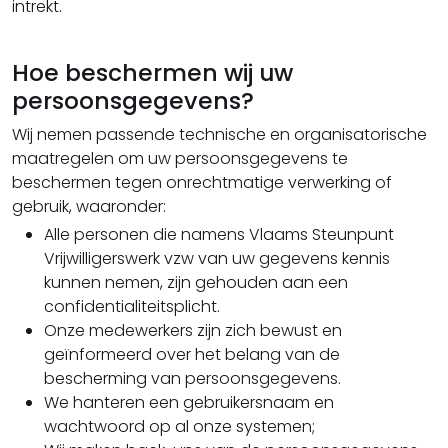
intrekt.
Hoe beschermen wij uw
persoonsgegevens?
Wij nemen passende technische en organisatorische
maatregelen om uw persoonsgegevens te
beschermen tegen onrechtmatige verwerking of
gebruik, waaronder:
Alle personen die namens Vlaams Steunpunt
Vrijwilligerswerk vzw van uw gegevens kennis
kunnen nemen, zijn gehouden aan een
confidentialiteitsplicht.
Onze medewerkers zijn zich bewust en
geïnformeerd over het belang van de
bescherming van persoonsgegevens.
We hanteren een gebruikersnaam en
wachtwoord op al onze systemen;