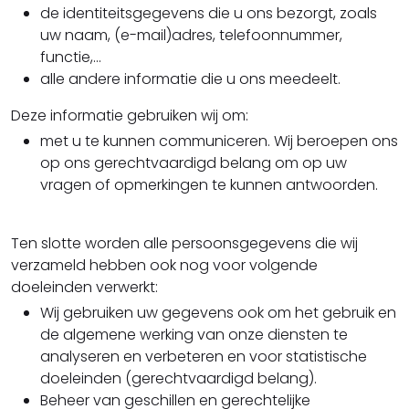
de identiteitsgegevens die u ons bezorgt, zoals
uw naam, (e-mail)adres, telefoonnummer,
functie,...
alle andere informatie die u ons meedeelt.
Deze informatie gebruiken wij om:
met u te kunnen communiceren. Wij beroepen ons
op ons gerechtvaardigd belang om op uw
vragen of opmerkingen te kunnen antwoorden.
Ten slotte worden alle persoonsgegevens die wij
verzameld hebben ook nog voor volgende
doeleinden verwerkt:
Wij gebruiken uw gegevens ook om het gebruik en
de algemene werking van onze diensten te
analyseren en verbeteren en voor statistische
doeleinden (gerechtvaardigd belang).
Beheer van geschillen en gerechtelijke