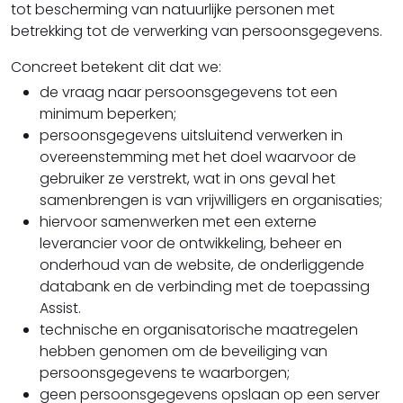
tot bescherming van natuurlijke personen met
betrekking tot de verwerking van persoonsgegevens.
Concreet betekent dit dat we:
de vraag naar persoonsgegevens tot een
minimum beperken;
persoonsgegevens uitsluitend verwerken in
overeenstemming met het doel waarvoor de
gebruiker ze verstrekt, wat in ons geval het
samenbrengen is van vrijwilligers en organisaties;
hiervoor samenwerken met een externe
leverancier voor de ontwikkeling, beheer en
onderhoud van de website, de onderliggende
databank en de verbinding met de toepassing
Assist.
technische en organisatorische maatregelen
hebben genomen om de beveiliging van
persoonsgegevens te waarborgen;
geen persoonsgegevens opslaan op een server