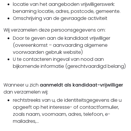
locatie van het aangeboden vrijwilligerswerk:
benaming locatie, adres, postcode, gemeente.
Omschrijving van de gevraagde activiteit
Wij verzamelen deze persoonsgegevens om:
Door te geven aan de kandidaat vrijwilliger
(overeenkomst – aanvaarding algemene
voorwaarden gebruik website)
U te contacteren ingeval van nood aan
bijkomende informatie (gerechtvaardigd belang)
Wanneer u zich
aanmeldt als kandidaat-vrijwilliger
dan verzamelen wij:
rechtstreeks van u, de identiteitsgegevens die u
opgeeft op het interesse- of contactformulier,
zoals naam, voornaam, adres, telefoon, e-
mailadres,...