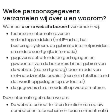
Welke persoonsgegevens
verzamelen wij over u en waarom?
Wanneer
u onze website bezoekt
verzamelen wij:
technische informatie over de
verbindingsmiddelen (het IP-adres, het
besturingssysteem, de gebruikte internetproviders
en andere soortgelijke informatie)
gegevens betreffende de gedragingen en
gewoontes van de bezoekers bij het gebruik van
de website (o.a. surfgedrag), door middel van
niet-noodzakelijke cookies (een klein tekstbestand
dat wordt opgeslagen op uw toestel).
de gegevens die u meedeelt op webformulieren.
Deze informatie gebruiken we om:
De website correct te laten functioneren op uw
computer en te beschermen tegen onrechtmatig