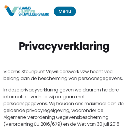
Menu
Privacyverklaring
Vlaams Steunpunt Vrijwilligerswerk vzw hecht veel
belang aan de bescherming van persoonsgegevens.
In deze privacyverklaring geven we daarom heldere
informatie over hoe wij omgaan met
persoonsgegevens. Wij houden ons maximaal aan de
geldende privacyregelgeving, waaronder de
Algemene Verordening Gegevensbescherming
(Verordening EU 2016/679) en de Wet van 30 juli 2018