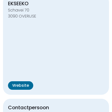
EKSEEKO
Schavei 70
3090 OVERIJSE
Website
Contactpersoon