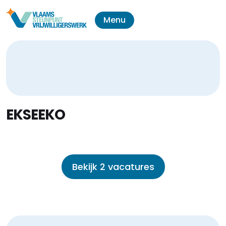
Menu
EKSEEKO
Bekijk 2 vacatures