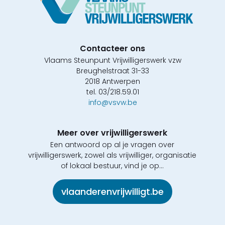
Contacteer ons
Vlaams Steunpunt Vrijwilligerswerk vzw
Breughelstraat 31-33
2018 Antwerpen
tel. 03/218.59.01
info@vsvw.be
Meer over vrijwilligerswerk
Een antwoord op al je vragen over
vrijwilligerswerk, zowel als vrijwilliger, organisatie
of lokaal bestuur, vind je op...
vlaanderenvrijwilligt.be