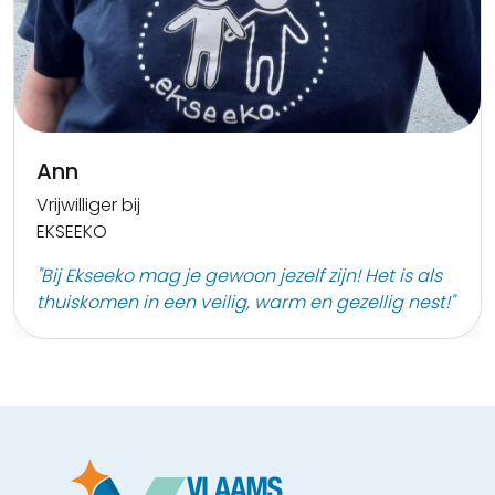
Ann
Vrijwilliger bij
EKSEEKO
"Bij Ekseeko mag je gewoon jezelf zijn! Het is als
thuiskomen in een veilig, warm en gezellig nest!"