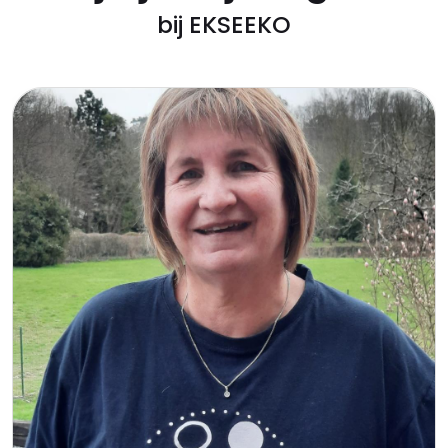
bij EKSEEKO