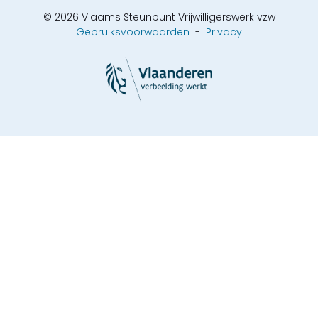
© 2026 Vlaams Steunpunt Vrijwilligerswerk vzw
Gebruiksvoorwaarden
-
Privacy